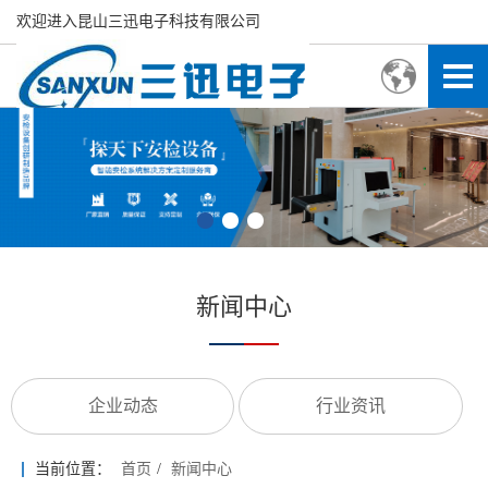
欢迎进入昆山三迅电子科技有限公司
新闻中心
企业动态
行业资讯
当前位置：
首页
/
新闻中心