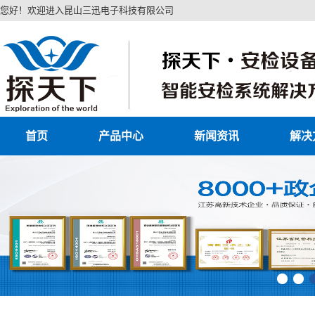
您好！欢迎进入昆山三迅电子科技有限公司
首页
产品中心
新闻资讯
解决