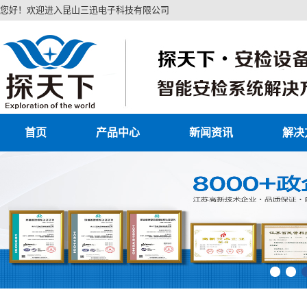
您好！欢迎进入昆山三迅电子科技有限公司
首页
产品中心
新闻资讯
解决