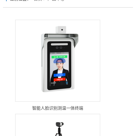
智能人脸识别测温一体终端