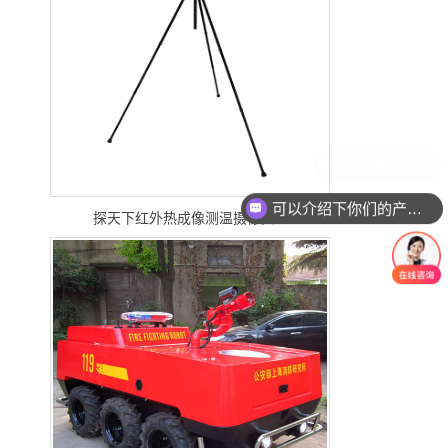
可以介绍下你们的产品么
探天下红外热成像测温摄像头...