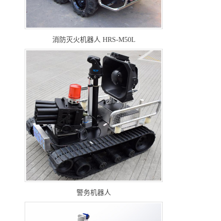
消防灭火机器人 HRS-M50L
警务机器人