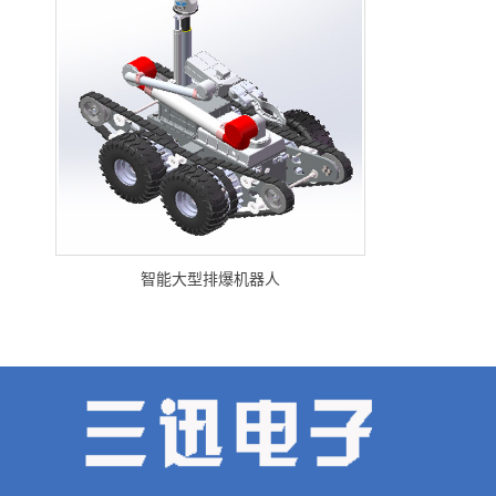
智能大型排爆机器人