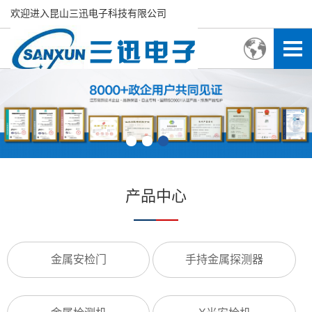
欢迎进入昆山三迅电子科技有限公司
产品中心
金属安检门
手持金属探测器